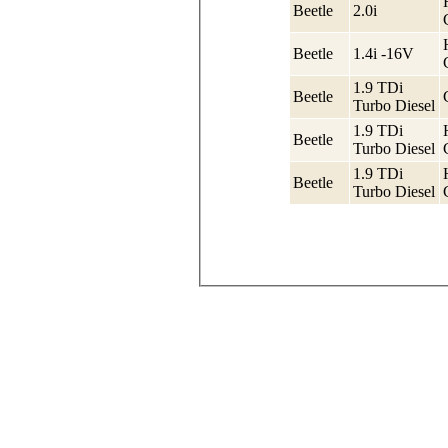
Beetle
2.0i
Beetle
1.4i -16V
1.9 TDi
Beetle
Turbo Diesel
1.9 TDi
Beetle
Turbo Diesel
1.9 TDi
Beetle
Turbo Diesel