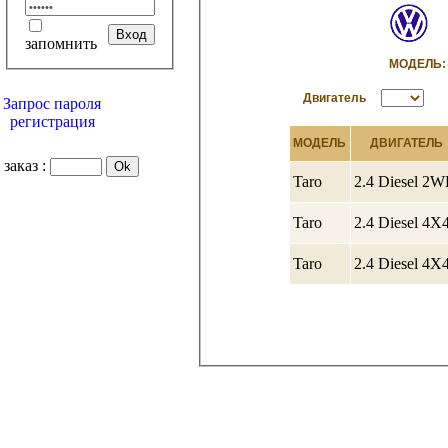
запомнить
МОДЕЛ
Двигатель
Запрос пароля
регистрация
МОДЕЛЬ
ДВИГАТЕЛЬ
заказ :
Taro
2.4 Diesel 2
Taro
2.4 Diesel 4X
Taro
2.4 Diesel 4X