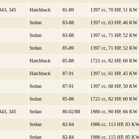
343, 345
Hatchback
81-89
1397 cc, 70 HP, 51 KW
Sedan
83-88
1397 cc, 63 HP, 46 KW
Sedan
83-88
1397 cc, 71 HP, 52 KW
Sedan
85-89
1397 cc, 71 HP, 52 KW
Hatchback
85-88
1721 cc, 82 HP, 60 KW
Hatchback
87-91
1397 cc, 61 HP, 45 KW
Sedan
87-91
1397 cc, 68 HP, 50 KW
Sedan
85-88
1721 cc, 82 HP, 60 KW
343, 345
Sedan
80-02/88
1986 cc, 90 HP, 66 KW
Sedan
82-84
1986 cc, 113 HP, 83 K
Sedan
82-84
1986 cc, 115 HP, 85 K