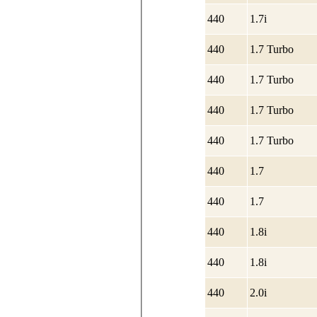
440
1.7i
440
1.7 Turbo
440
1.7 Turbo
440
1.7 Turbo
440
1.7 Turbo
440
1.7
440
1.7
440
1.8i
440
1.8i
440
2.0i